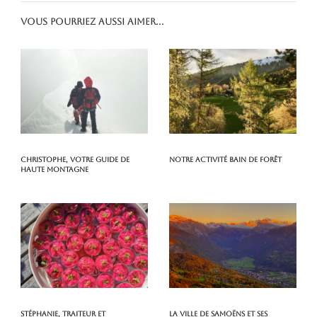
Vous pourriez aussi aimer...
Christophe, votre guide de
Notre activité Bain de Forêt
haute montagne
Stéphanie, traiteur et
La ville de Samoëns et ses