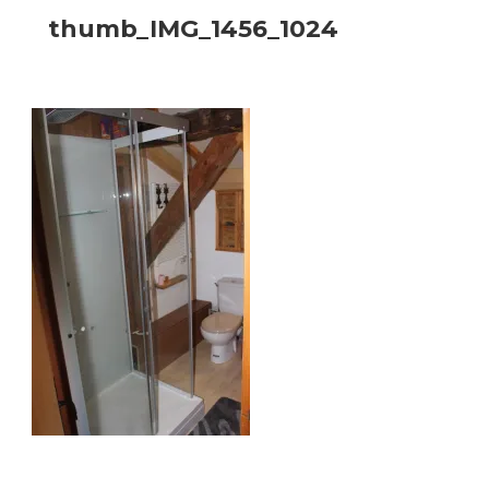
thumb_IMG_1456_1024