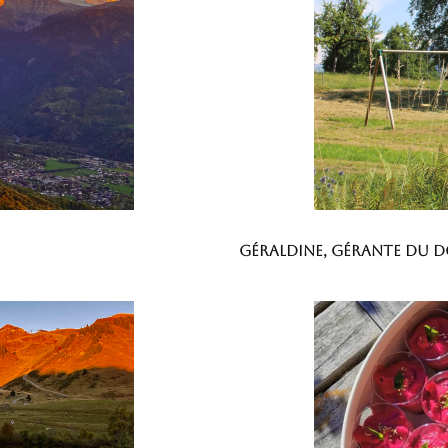
Géraldine, gérante du 