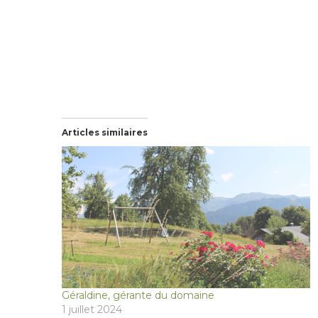
Articles similaires
Géraldine, gérante du domaine
1 juillet 2024