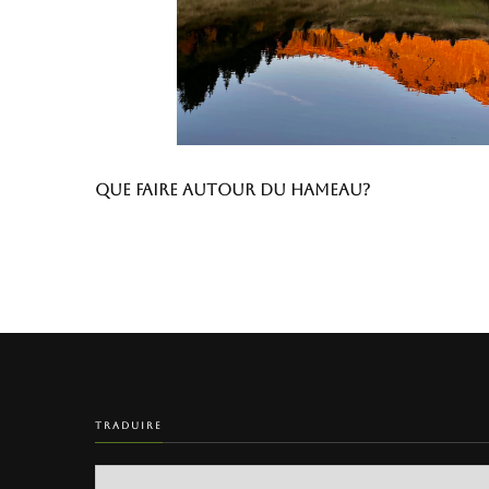
Que faire autour du hameau?
TRADUIRE