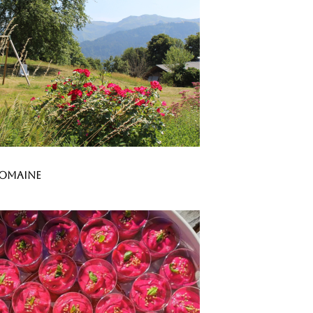
domaine