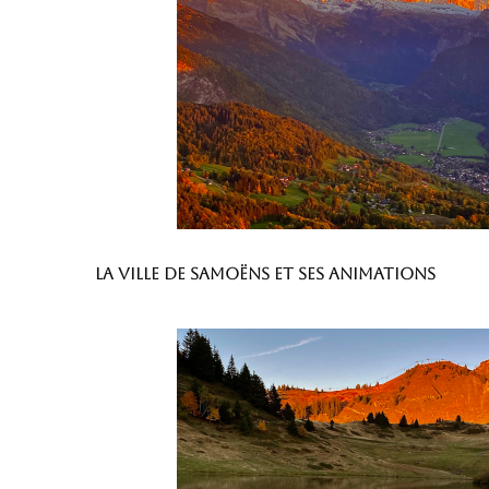
La ville de Samoëns et ses animations