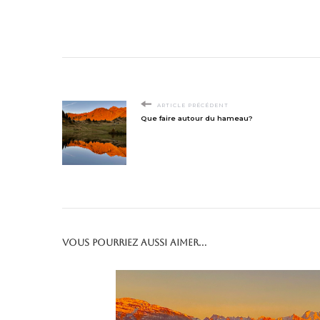
ARTICLE PRÉCÉDENT
Que faire autour du hameau?
Vous pourriez aussi aimer...