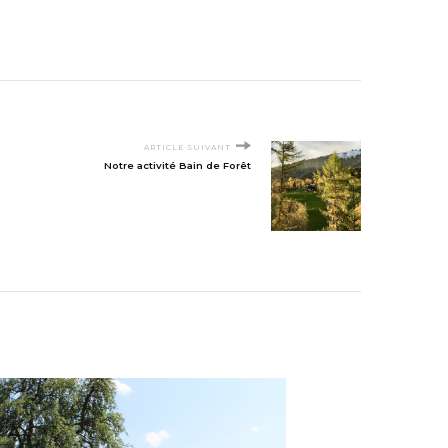
ARTICLE SUIVANT
Notre activité Bain de Forêt