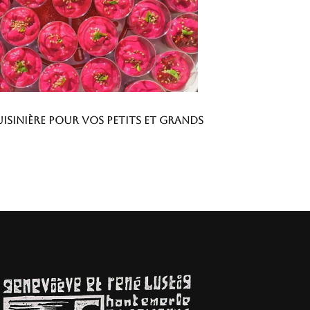
uisinière pour vos petits et grands