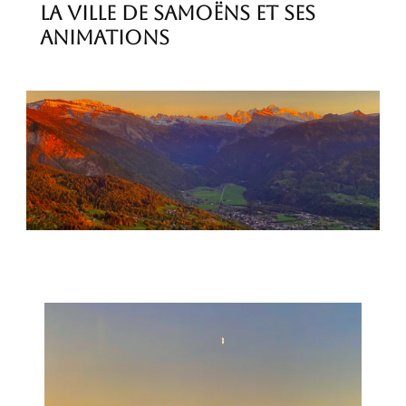
La ville de Samoëns et ses
animations