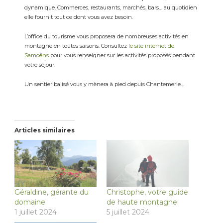
dynamique. Commerces, restaurants, marchés, bars… au quotidien
elle fournit tout ce dont vous avez besoin.
L’office du tourisme vous proposera de nombreuses activités en
montagne en toutes saisons. Consultez
le site internet de
Samoëns
pour vous renseigner sur les activités proposés pendant
votre séjour.
Un sentier balisé vous y mènera à pied depuis Chantemerle…
Articles similaires
Géraldine, gérante du
Christophe, votre guide
domaine
de haute montagne
1 juillet 2024
5 juillet 2024