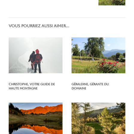
Vous pourriez aussi aimer...
Christophe, votre guide de
Géraldine, gérante du
haute montagne
domaine