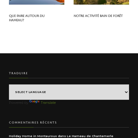
Que faire autour du
Notre activité Bain de Forêt
hameau?
TRADUIRE
Powered by
Translate
COMMENTAIRES RÉCENTS
Holiday Home in Montauroux
dans
Le Hameau de Chantemerle