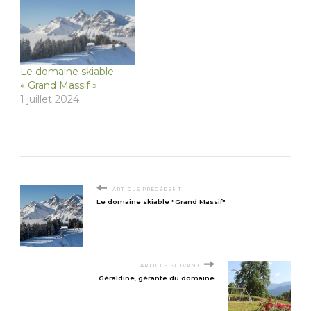
Le domaine skiable
« Grand Massif »
1 juillet 2024
ARTICLE PRÉCÉDENT
Le domaine skiable "Grand Massif"
ARTICLE SUIVANT
Géraldine, gérante du domaine