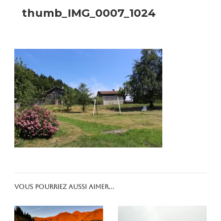
thumb_IMG_0007_1024
Vous pourriez aussi aimer...