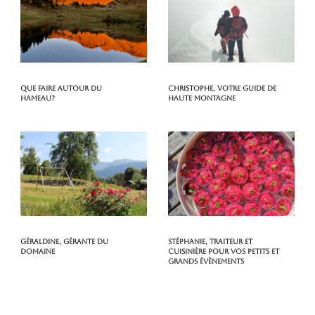
Que faire autour du
Christophe, votre guide de
hameau?
haute montagne
Géraldine, gérante du
Stéphanie, traiteur et
domaine
cuisinière pour vos petits et
grands évènements