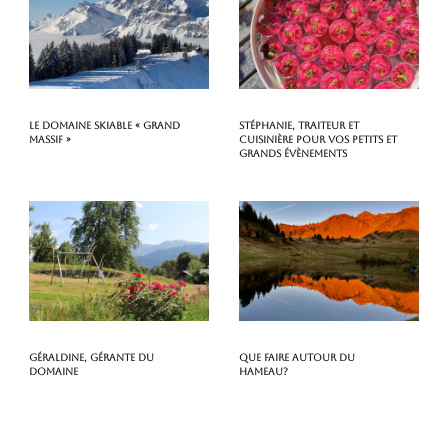
Le domaine skiable « Grand
Stéphanie, traiteur et
Massif »
cuisinière pour vos petits et
grands évènements
Géraldine, gérante du
Que faire autour du
domaine
hameau?