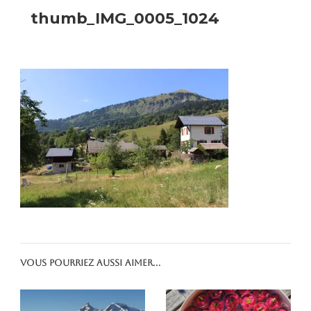
thumb_IMG_0005_1024
Vous pourriez aussi aimer...