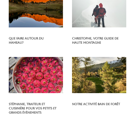
Que faire autour du
Christophe, votre guide de
hameau?
haute montagne
Stéphanie, traiteur et
Notre activité Bain de Forêt
cuisinière pour vos petits et
grands évènements