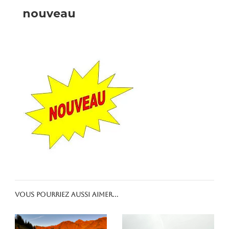
nouveau
Vous pourriez aussi aimer...