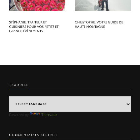
Stéphanie, traiteur et
Christophe, votre guide de
cuisinière pour vos petits et
haute montagne
grands évènements
TRADUIRE
Powered by
Translate
COMMENTAIRES RÉCENTS