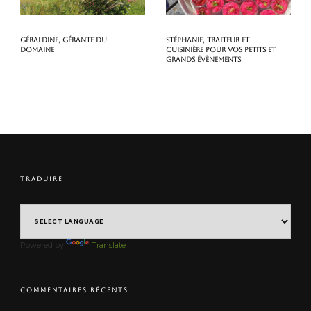
Géraldine, gérante du
Stéphanie, traiteur et
domaine
cuisinière pour vos petits et
grands évènements
TRADUIRE
Powered by
Translate
COMMENTAIRES RÉCENTS