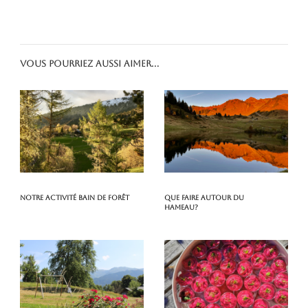
Vous pourriez aussi aimer...
Notre activité Bain de Forêt
Que faire autour du
hameau?