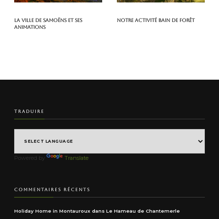
La ville de Samoëns et ses
Notre activité Bain de Forêt
animations
TRADUIRE
Powered by
Translate
COMMENTAIRES RÉCENTS
Holiday Home in Montauroux
dans
Le Hameau de Chantemerle