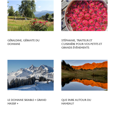
Géraldine, gérante du
Stéphanie, traiteur et
domaine
cuisinière pour vos petits et
grands évènements
Le domaine skiable « Grand
Que faire autour du
Massif »
hameau?