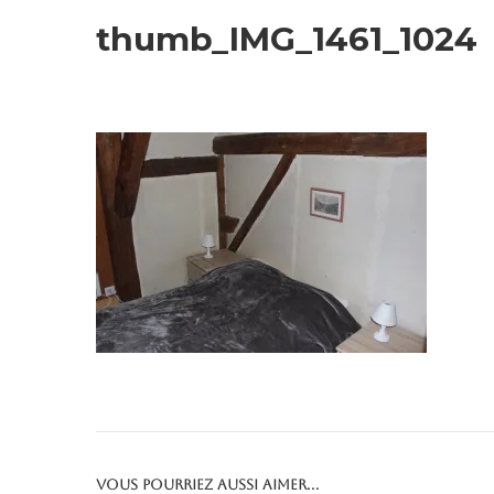
thumb_IMG_1461_1024
Vous pourriez aussi aimer...