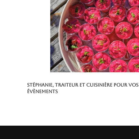
Stéphanie, traiteur et cuisinière pour vos
évènements