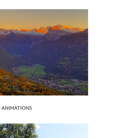
es animations