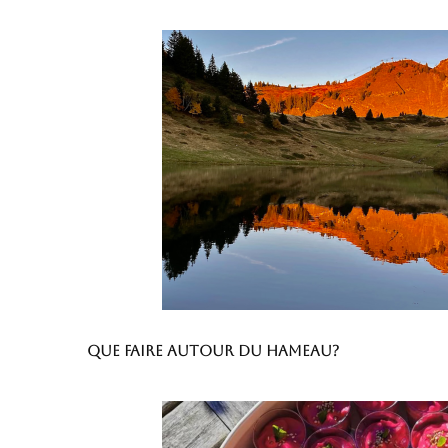
Que faire autour du hameau?