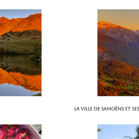
La ville de Samoëns et s