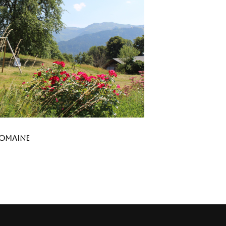
domaine