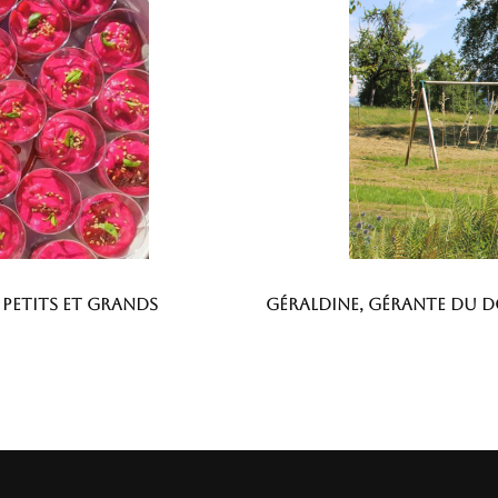
 petits et grands
Géraldine, gérante du 