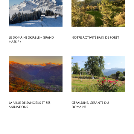
Le domaine skiable « Grand
Notre activité Bain de Forêt
Massif »
La ville de Samoëns et ses
Géraldine, gérante du
animations
domaine