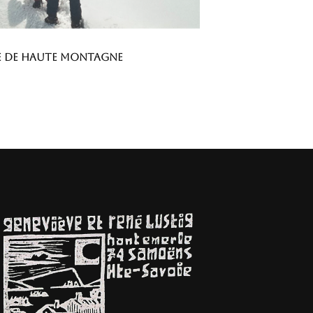
e de haute montagne