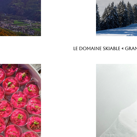
Le domaine skiable « Gran