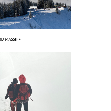
d Massif »