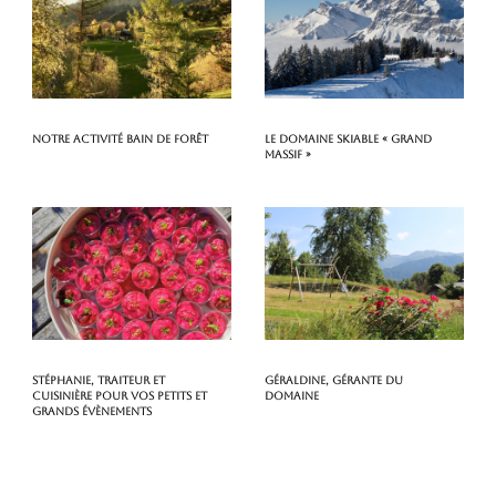
Notre activité Bain de Forêt
Le domaine skiable « Grand
Massif »
Stéphanie, traiteur et
Géraldine, gérante du
cuisinière pour vos petits et
domaine
grands évènements