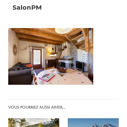
SalonPM
Vous pourriez aussi aimer...