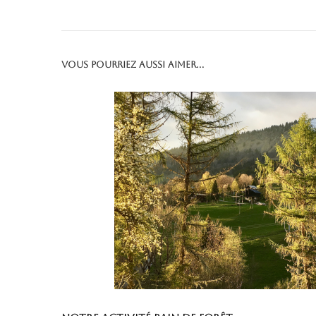
Vous pourriez aussi aimer...