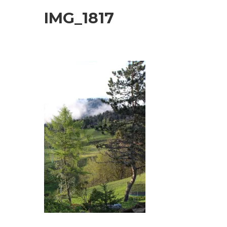
IMG_1817