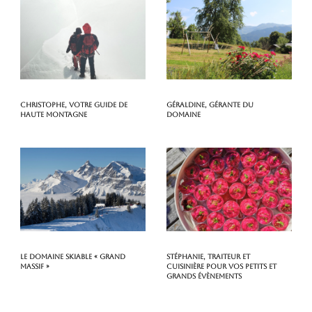
Christophe, votre guide de
Géraldine, gérante du
haute montagne
domaine
Le domaine skiable « Grand
Stéphanie, traiteur et
Massif »
cuisinière pour vos petits et
grands évènements