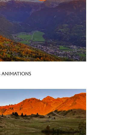
es animations