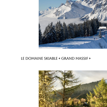
Le domaine skiable « Grand Massif »