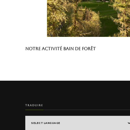
Notre activité Bain de Forêt
TRADUIRE