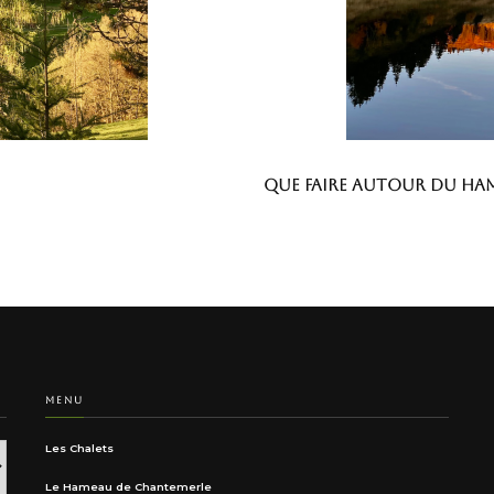
Que faire autour du ha
MENU
Les Chalets
Le Hameau de Chantemerle