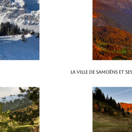
La ville de Samoëns et s