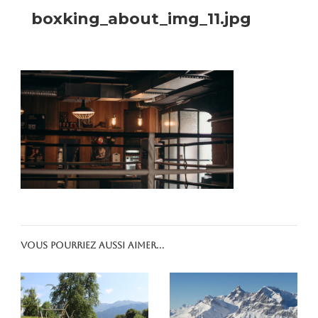
boxking_about_img_11.jpg
Vous pourriez aussi aimer...