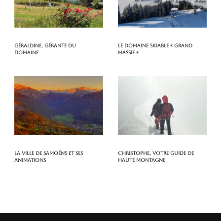
Géraldine, gérante du
Le domaine skiable « Grand
domaine
Massif »
La ville de Samoëns et ses
Christophe, votre guide de
animations
haute montagne