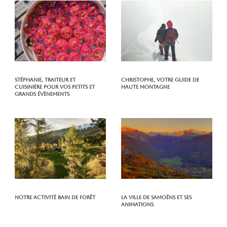
Stéphanie, traiteur et
Christophe, votre guide de
cuisinière pour vos petits et
haute montagne
grands évènements
Notre activité Bain de Forêt
La ville de Samoëns et ses
animations