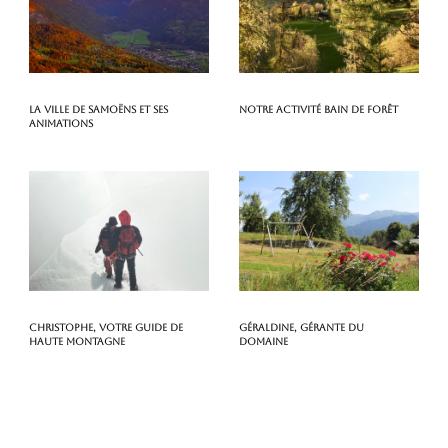
La ville de Samoëns et ses
Notre activité Bain de Forêt
animations
Christophe, votre guide de
Géraldine, gérante du
haute montagne
domaine