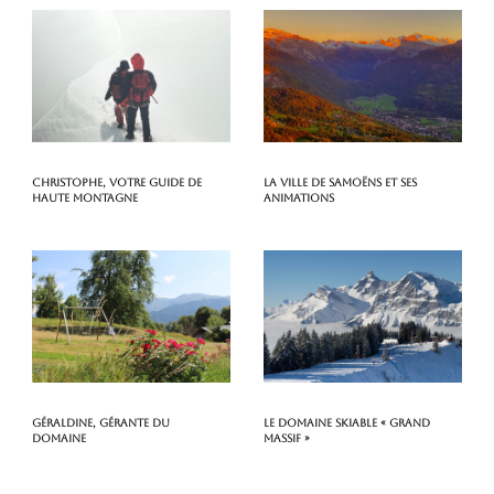
Christophe, votre guide de
La ville de Samoëns et ses
haute montagne
animations
Géraldine, gérante du
Le domaine skiable « Grand
domaine
Massif »