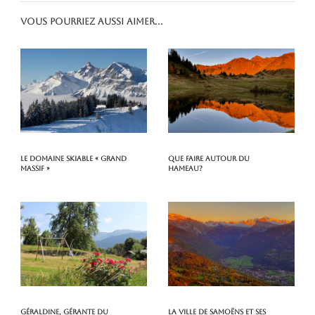
Vous pourriez aussi aimer...
Le domaine skiable « Grand
Que faire autour du
Massif »
hameau?
Géraldine, gérante du
La ville de Samoëns et ses