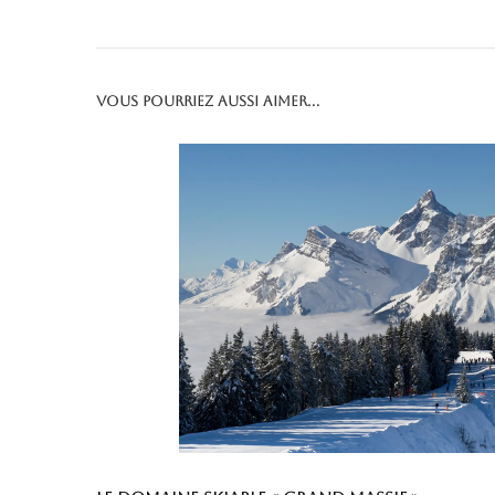
Vous pourriez aussi aimer...