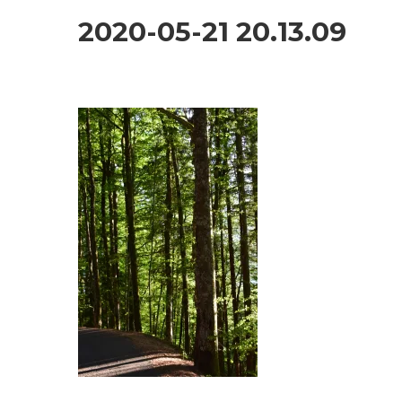
2020-05-21 20.13.09