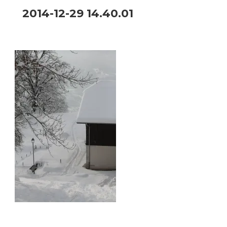
2014-12-29 14.40.01