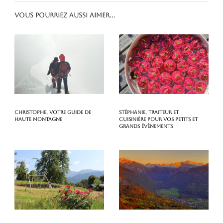
Vous pourriez aussi aimer...
Christophe, votre guide de
Stéphanie, traiteur et
haute montagne
cuisinière pour vos petits et
grands évènements