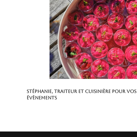
Stéphanie, traiteur et cuisinière pour vos
évènements