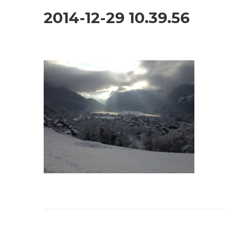
2014-12-29 10.39.56