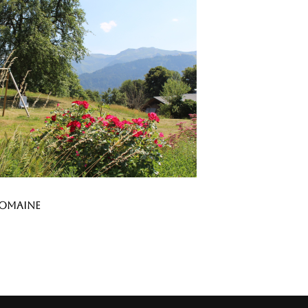
domaine