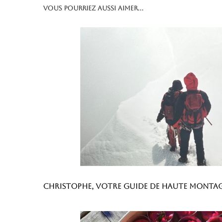
Vous pourriez aussi aimer...
Christophe, votre guide de haute monta