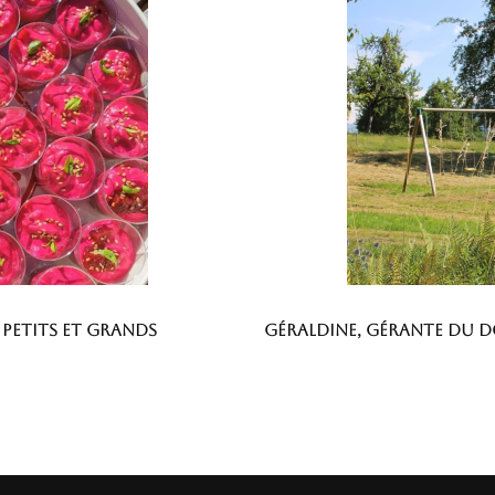
 petits et grands
Géraldine, gérante du 