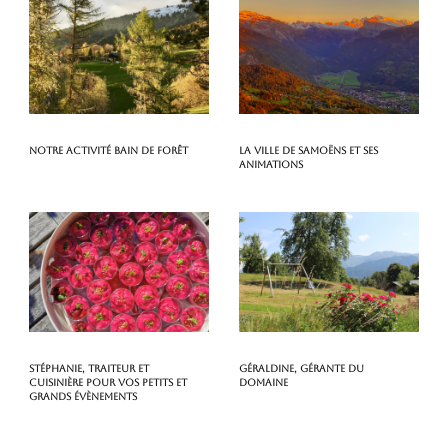
Notre activité Bain de Forêt
La ville de Samoëns et ses
animations
Stéphanie, traiteur et
Géraldine, gérante du
cuisinière pour vos petits et
domaine
grands évènements