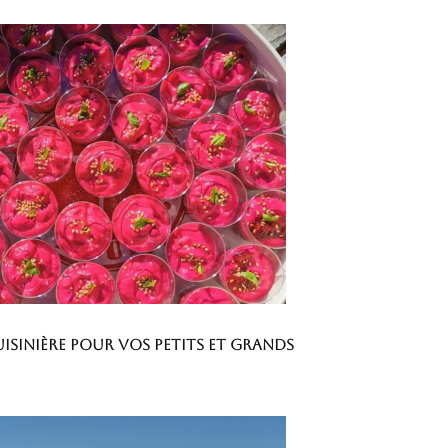
uisinière pour vos petits et grands