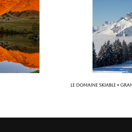
Le domaine skiable « Gran