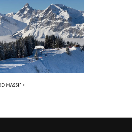
d Massif »