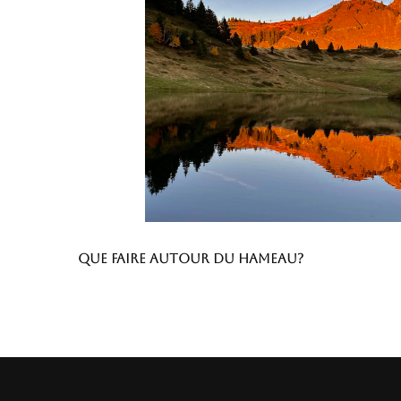
Que faire autour du hameau?