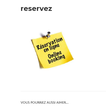
reservez
Vous pourriez aussi aimer...