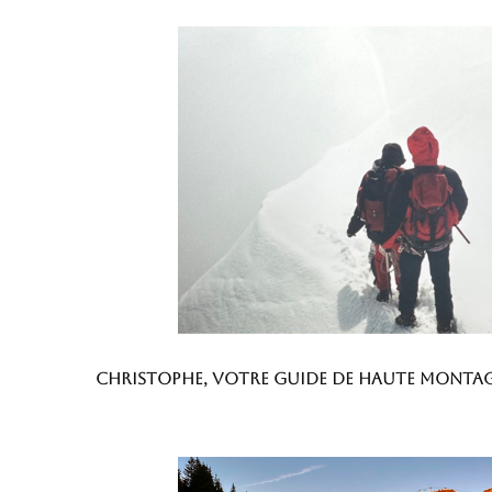
Christophe, votre guide de haute monta